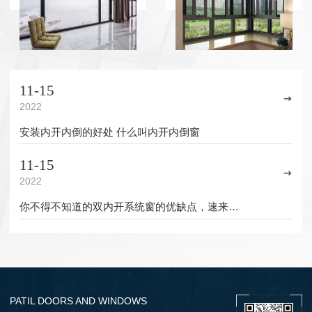
11-15
2022
安装内开内倒的好处 什么叫内开内倒窗
11-15
2022
你不得不知道的双内开系统窗的优缺点，速来一览！
PATIL DOORS AND WINDOWS