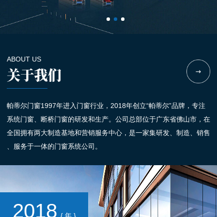
ABOUT US
帕蒂尔门窗1997年进入门窗行业，2018年创立“帕蒂尔”品牌，专注
系统门窗、断桥门窗的研发和生产。公司总部位于广东省佛山市，在
全国拥有两大制造基地和营销服务中心，是一家集研发、制造、销售
、服务于一体的门窗系统公司。
2018
{ 年 }