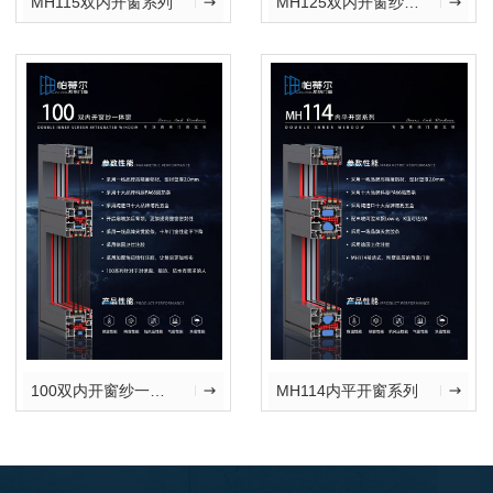
MH115双内开窗系列
MH125双内开窗纱一体窗
100双内开窗纱一体窗
MH114内平开窗系列