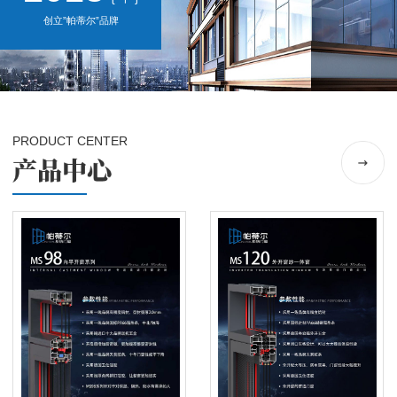
创立”帕蒂尔”品牌
PRODUCT CENTER