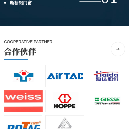
断桥铝门窗
COOPERATIVE PARTNER