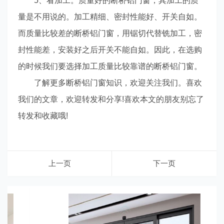
5、看加工。质量好的断桥铝门窗，其加工的质
量是不用说的。加工精细、密封性能好、开关自如。
而质量比较差的断桥铝门窗，用锯切代替铣加工，密
封性能差，安装好之后开关不能自如。因此，在选购
的时候我们要选择加工质量比较靠谱的断桥铝门窗。
了解更多断桥铝门窗知识，欢迎关注我们。喜欢
我们的文章，欢迎转发和分享!喜欢本文的朋友别忘了
转发和收藏哦!
上一页
下一页