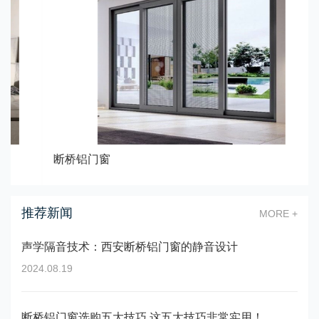
断桥铝门窗
推荐新闻
MORE +
声学隔音技术：西安断桥铝门窗的静音设计
2024.08.19
断桥铝门窗选购五大技巧 这五大技巧非常实用！