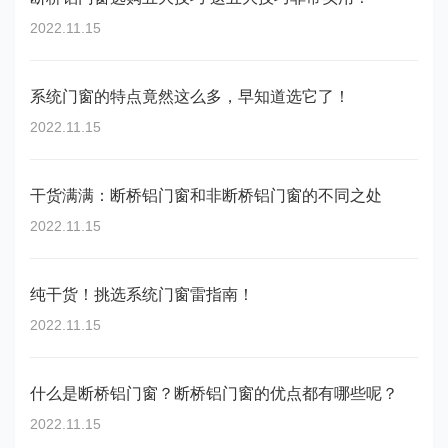
2022.11.15
系统门窗的特点竟然这么多，早知道选它了！
2022.11.15
干货满满：断桥铝门窗和非断桥铝门窗的不同之处
2022.11.15
纯干货！挑选系统门窗雷指南！
2022.11.15
什么是断桥铝门窗？断桥铝门窗的优点都有哪些呢？
2022.11.15