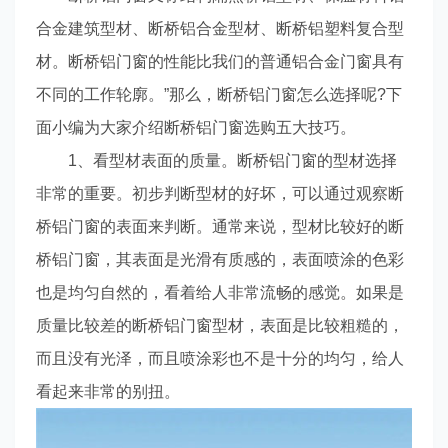
合金建筑型材、断桥铝合金型材、断桥铝塑料复合型
材。断桥铝门窗的性能比我们的普通铝合金门窗具有
不同的工作轮廓。”那么，断桥铝门窗怎么选择呢?下
面小编为大家介绍断桥铝门窗选购五大技巧。
1、看型材表面的质量。断桥铝门窗的型材选择
非常的重要。初步判断型材的好坏，可以通过观察断
桥铝门窗的表面来判断。通常来说，型材比较好的断
桥铝门窗，其表面是光滑有质感的，表面喷涂的色彩
也是均匀自然的，看着给人非常流畅的感觉。如果是
质量比较差的断桥铝门窗型材，表面是比较粗糙的，
而且没有光泽，而且喷涂彩也不是十分的均匀，给人
看起来非常的别扭。