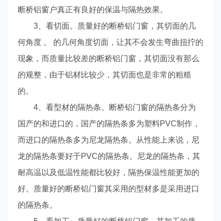
断桥铝窗户真正有良好的保温与隔热效果。
3、看切面。质量好的断桥铝门窗，其切面的几
何角度 。 的几何角度切面，让其不会发生弯曲扭拧的
现象，而质量比较差的断桥铝门窗，其切面没有那么
的规整，由于铝材比较少，其切面也是非常的粗糙
的。
4、看型材的隔热条。断桥铝门窗的隔热条分为
国产的和进口的，国产的隔热条多为塑料PVC制作，
而进口的隔热条多为尼龙隔热条。从性能上来说，尼
龙的隔热条要好于PVC的隔热条。尼龙的隔热条，其
耐高温以及低温性能都比较好，隔热保温性能更加的
好。质量好的断桥铝门窗其采用的型材多是采用进口
的隔热条。