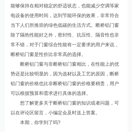
能够保持在相对稳定的舒适状态，也能减少空调等家
电设备的使用时间，达到节能环保的效果，非常符合
当下人们所推崇的绿色低碳的生活方式。断桥铝门窗
除了隔热性能好之外，密封性、抗压性、隔音性也非
常不错，对于门窗综合性能有一定要求的用户来说，
断桥铝门窗是性价比非常高的选择。
断桥铝门窗与非断桥铝门窗相比，在性能上的优
势还是比较明显的，因为选材以及工艺的原因，断桥
铝门窗的价格也比非断桥铝门窗的价格要稍贵，用户
可以根据预算和需求进行具体的选择。
想了解更多关于断桥铝门窗的知识或者问题，可
以在评论区留言，小编定会及时送上答案。
本期，你学到了吗?