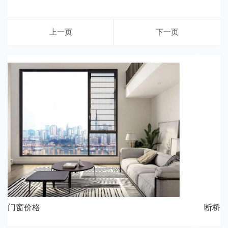
上一页
下一页
断桥铝门窗