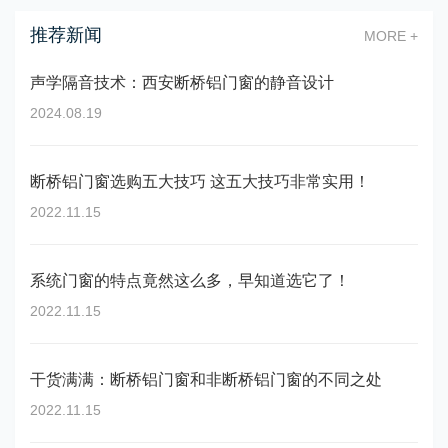
推荐新闻
MORE +
声学隔音技术：西安断桥铝门窗的静音设计
2024.08.19
断桥铝门窗选购五大技巧 这五大技巧非常实用！
2022.11.15
系统门窗的特点竟然这么多，早知道选它了！
2022.11.15
干货满满：断桥铝门窗和非断桥铝门窗的不同之处
2022.11.15