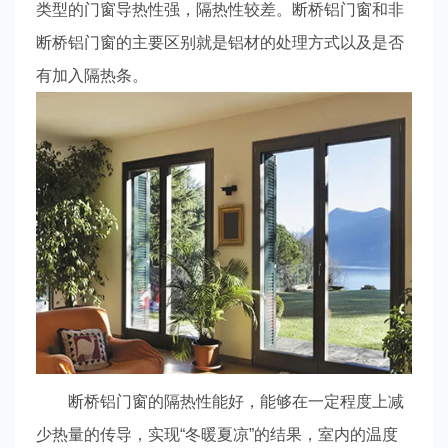
类型的门窗导热性强，隔热性较差。断桥铝门窗和非
断桥铝门窗的主要区别就是铝材的处理方式以及是否
有加入隔热条。
断桥铝门窗的隔热性能好，能够在一定程度上减
少热量的传导，实现“冬暖夏凉”的结果，室内的温度