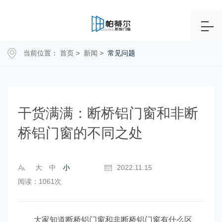
当前位置：
首页
>
新闻
>
常见问题
干货满满：断桥铝门窗和非断
桥铝门窗的不同之处
大
中
小
2022.11.15
阅读：1061次
大家知道断桥铝门窗和非断桥铝门窗有什么区