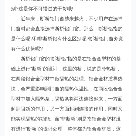
别?这是你不可错过的干货哦!
近年来，断桥铝门窗越来越火，不少用户在选择
门窗时都会直接选择断桥铝门窗。那么，断桥铝指的
是什么呢?和非断桥铝有什么区别呢?断桥铝门窗究竟
有什么优势呢?
断桥铝门窗的“断桥铝”指的是在铝合金型材的基
础上进行“断桥”的设计，这里的桥，说的是冷热桥，
在两段铝合金型材中做隔热的处理。铝合金材质导热
快，会严重影响到门窗的隔热保温性，在两段铝合金
型材中加入隔热条，隔热条将两边连接起来，一方面
起到阻断的作用，另一方面起到连接的作用，同时又
能实现隔热的功能。而“非断桥”则是指铝合金型材没
有进行“断桥”的设计处理，整体都为铝合金材质，这