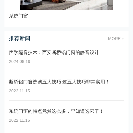
系统门窗
推荐新闻
MORE +
声学隔音技术：西安断桥铝门窗的静音设计
2024.08.19
断桥铝门窗选购五大技巧 这五大技巧非常实用！
2022.11.15
系统门窗的特点竟然这么多，早知道选它了！
2022.11.15