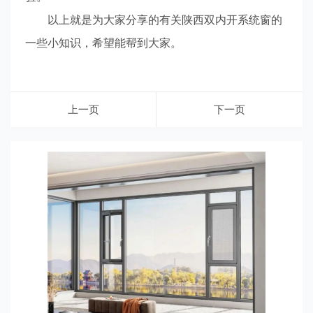
以上就是为大家分享的有关陕西双内开系统窗的
一些小知识，希望能帮到大家。
上一页
下一页