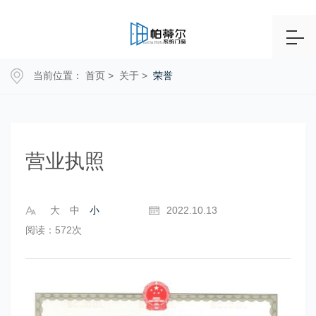
当前位置：
首页
>
关于
>
荣誉
营业执照
大
中
小
2022.10.13
阅读：572次