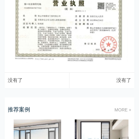
没有了
没有了
推荐案例
MORE +