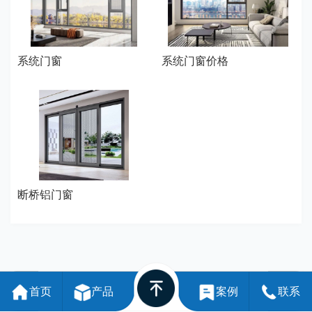
系统门窗
系统门窗价格
断桥铝门窗
首页
产品
案例
联系