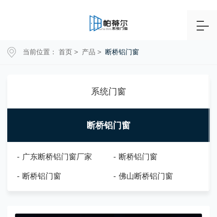
当前位置：
首页
>
产品
>
断桥铝门窗
系统门窗
断桥铝门窗
-
广东断桥铝门窗厂家
-
断桥铝门窗
-
断桥铝门窗
-
佛山断桥铝门窗