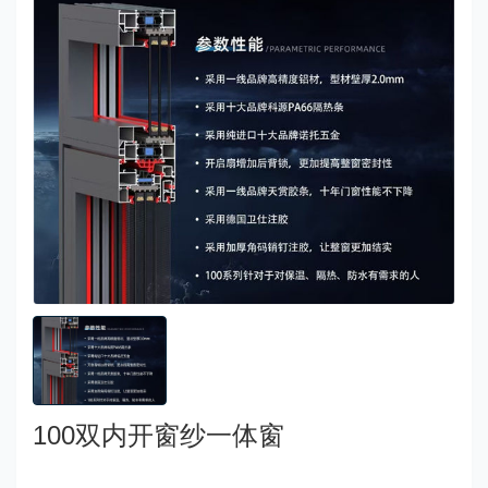
100双内开窗纱一体窗