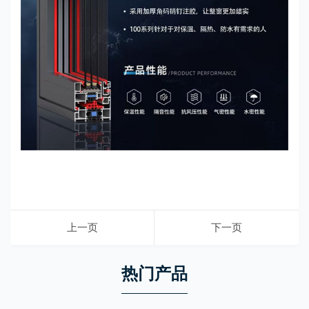
上一页
下一页
热门产品