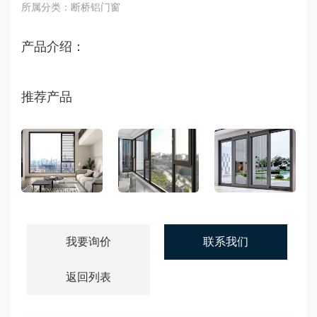
所属分类：断桥铝门窗
产品介绍：
推荐产品
系统门窗价格
广东断桥铝门窗厂家
断桥铝门窗
我要询价
联系我们
返回列表