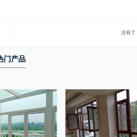
没有了
热门产品