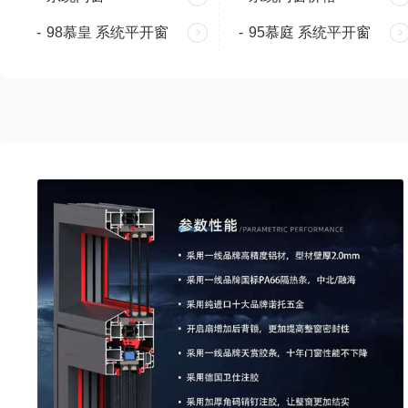
-
98慕皇 系统平开窗
-
95慕庭 系统平开窗