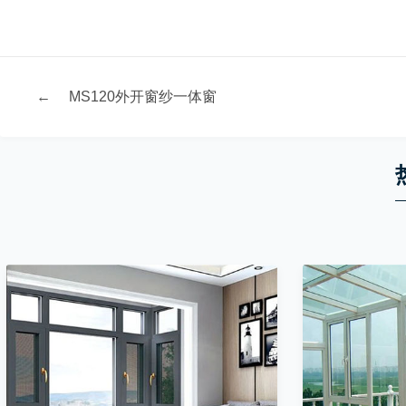
←
MS120外开窗纱一体窗