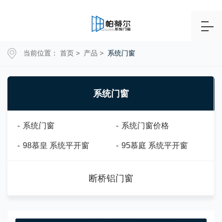
当前位置：
首页
>
产品
>
系统门窗
系统门窗
-
系统门窗
-
系统门窗价格
-
98慕皇 系统平开窗
-
95慕庭 系统平开窗
断桥铝门窗